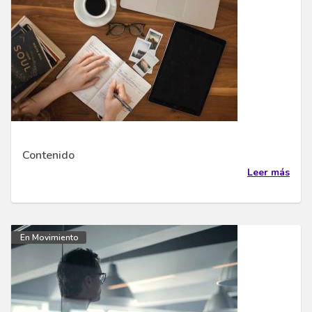
Contenido
Leer más
En Movimiento