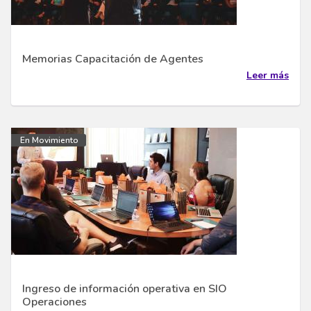
Memorias Capacitación de Agentes
Leer más
En Movimiento
Ingreso de información operativa en SIO
Operaciones