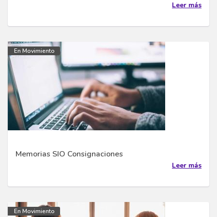
Leer más
En Movimiento
Memorias SIO Consignaciones
Leer más
En Movimiento