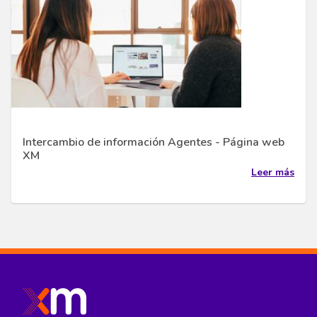
Intercambio de información Agentes - Página web
XM
Leer más