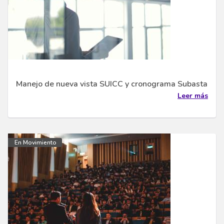
Manejo de nueva vista SUICC y cronograma Subasta
Leer más
En Movimiento